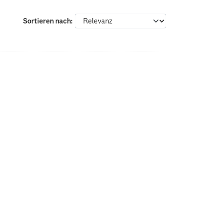
Sortieren nach