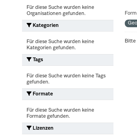
Für diese Suche wurden keine
Form
Organisationen gefunden.
Geo
Kategorien
Bitte
Für diese Suche wurden keine
Kategorien gefunden.
Tags
Für diese Suche wurden keine Tags
gefunden.
Formate
Für diese Suche wurden keine
Formate gefunden.
Lizenzen