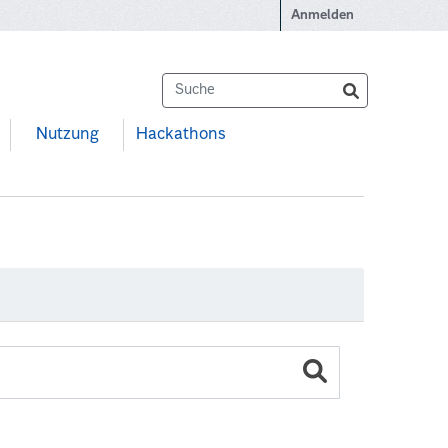
Anmelden
Nutzung
Hackathons