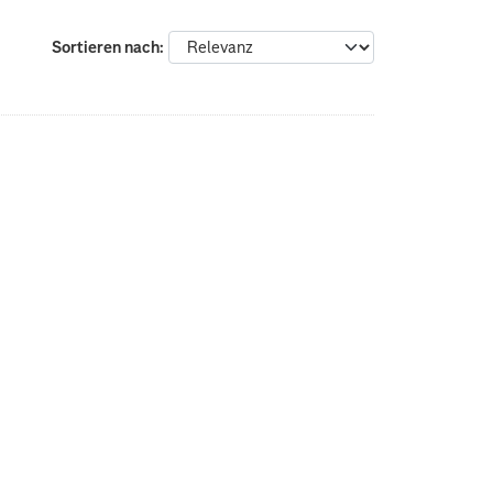
Sortieren nach