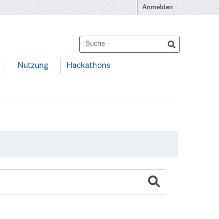
Anmelden
Nutzung
Hackathons