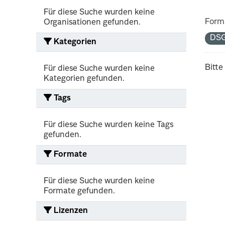
Für diese Suche wurden keine
Form
Organisationen gefunden.
DS
Kategorien
Bitte
Für diese Suche wurden keine
Kategorien gefunden.
Tags
Für diese Suche wurden keine Tags
gefunden.
Formate
Für diese Suche wurden keine
Formate gefunden.
Lizenzen