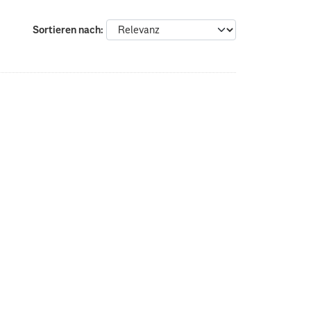
Sortieren nach