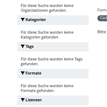
Für diese Suche wurden keine
Form
Organisationen gefunden.
Cad
Kategorien
Bitte
Für diese Suche wurden keine
Kategorien gefunden.
Tags
Für diese Suche wurden keine Tags
gefunden.
Formate
Für diese Suche wurden keine
Formate gefunden.
Lizenzen