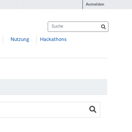
Anmelden
Nutzung
Hackathons