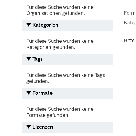
Für diese Suche wurden keine
Form
Organisationen gefunden.
Kateg
Kategorien
Bitte
Für diese Suche wurden keine
Kategorien gefunden.
Tags
Für diese Suche wurden keine Tags
gefunden.
Formate
Für diese Suche wurden keine
Formate gefunden.
Lizenzen