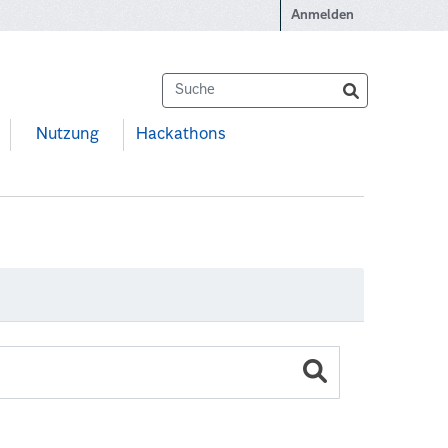
Anmelden
Nutzung
Hackathons