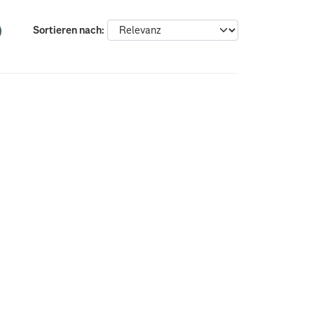
Sortieren nach