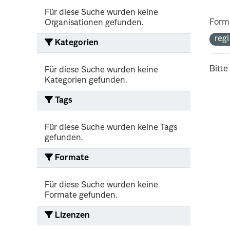
Für diese Suche wurden keine
Form
Organisationen gefunden.
reg
Kategorien
Bitte
Für diese Suche wurden keine
Kategorien gefunden.
Tags
Für diese Suche wurden keine Tags
gefunden.
Formate
Für diese Suche wurden keine
Formate gefunden.
Lizenzen