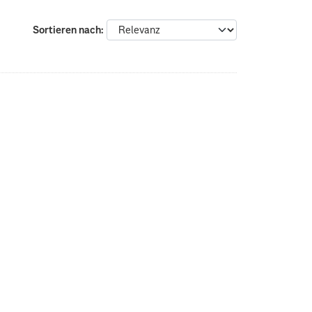
Sortieren nach