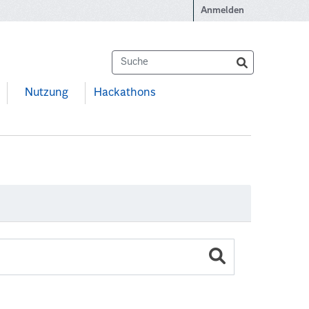
Anmelden
Nutzung
Hackathons