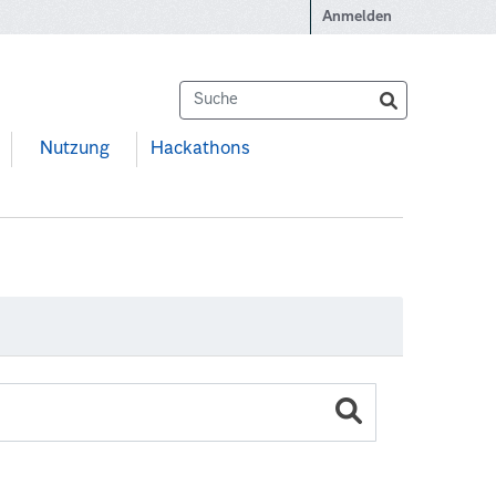
Anmelden
Nutzung
Hackathons