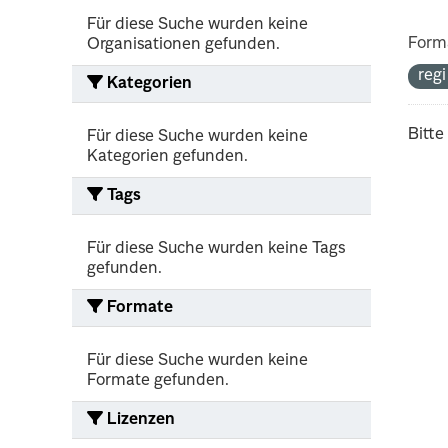
Für diese Suche wurden keine
Form
Organisationen gefunden.
reg
Kategorien
Bitte
Für diese Suche wurden keine
Kategorien gefunden.
Tags
Für diese Suche wurden keine Tags
gefunden.
Formate
Für diese Suche wurden keine
Formate gefunden.
Lizenzen