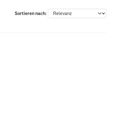
Sortieren nach