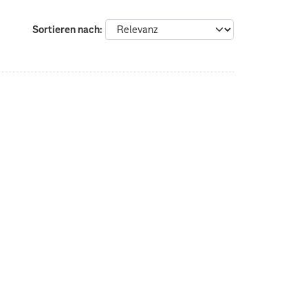
Sortieren nach