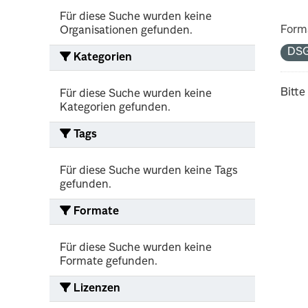
Für diese Suche wurden keine
Form
Organisationen gefunden.
DS
Kategorien
Bitte
Für diese Suche wurden keine
Kategorien gefunden.
Tags
Für diese Suche wurden keine Tags
gefunden.
Formate
Für diese Suche wurden keine
Formate gefunden.
Lizenzen