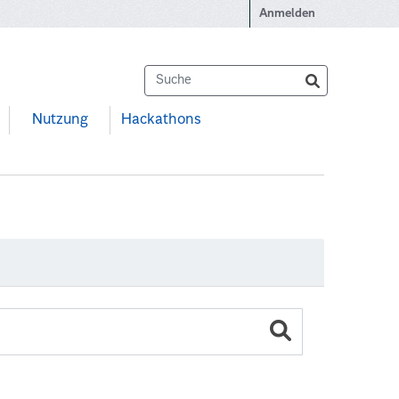
Anmelden
Nutzung
Hackathons