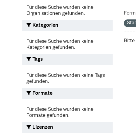
Für diese Suche wurden keine
Form
Organisationen gefunden.
Sta
Kategorien
Bitte
Für diese Suche wurden keine
Kategorien gefunden.
Tags
Für diese Suche wurden keine Tags
gefunden.
Formate
Für diese Suche wurden keine
Formate gefunden.
Lizenzen