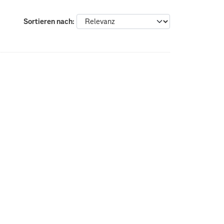
Sortieren nach