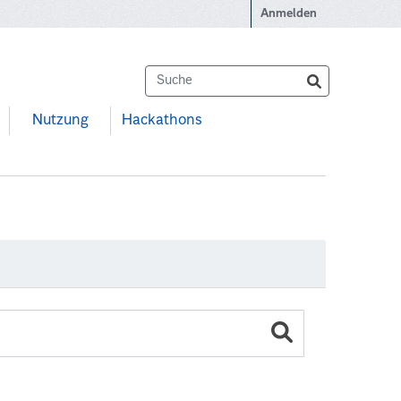
Anmelden
Nutzung
Hackathons