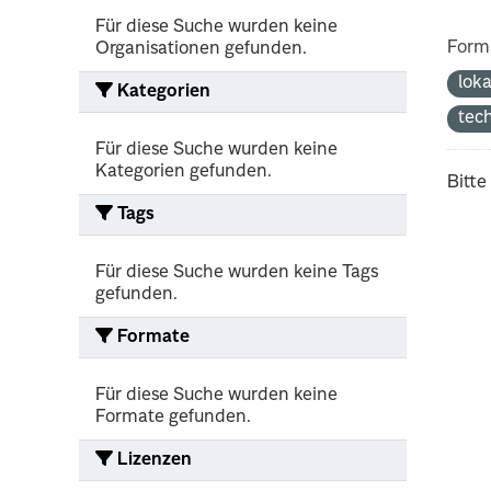
Für diese Suche wurden keine
Form
Organisationen gefunden.
lok
Kategorien
tec
Für diese Suche wurden keine
Kategorien gefunden.
Bitte
Tags
Für diese Suche wurden keine Tags
gefunden.
Formate
Für diese Suche wurden keine
Formate gefunden.
Lizenzen