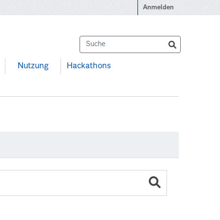
Anmelden
Nutzung
Hackathons