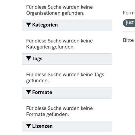
Für diese Suche wurden keine
Form
Organisationen gefunden.
jus
Kategorien
Bitte
Für diese Suche wurden keine
Kategorien gefunden.
Tags
Für diese Suche wurden keine Tags
gefunden.
Formate
Für diese Suche wurden keine
Formate gefunden.
Lizenzen