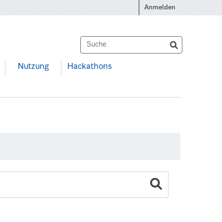
Anmelden
Nutzung
Hackathons