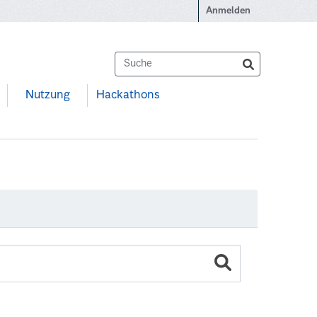
Anmelden
Nutzung
Hackathons