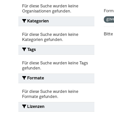
Für diese Suche wurden keine
Form
Organisationen gefunden.
gov
Kategorien
Bitte
Für diese Suche wurden keine
Kategorien gefunden.
Tags
Für diese Suche wurden keine Tags
gefunden.
Formate
Für diese Suche wurden keine
Formate gefunden.
Lizenzen