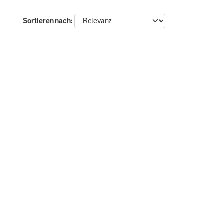
Sortieren nach