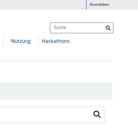
Anmelden
Nutzung
Hackathons