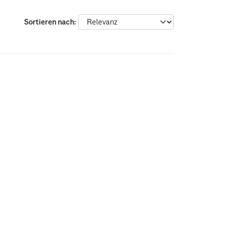
Sortieren nach