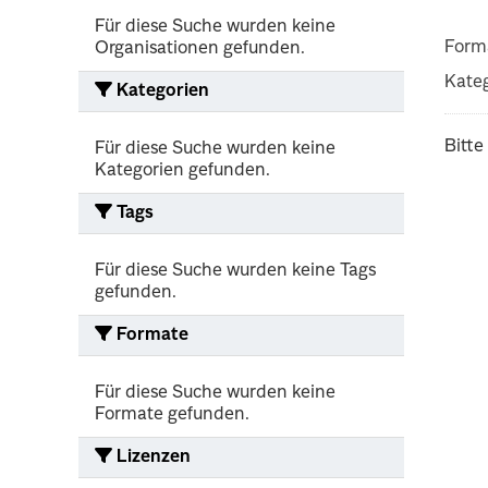
Für diese Suche wurden keine
Form
Organisationen gefunden.
Kateg
Kategorien
Bitte
Für diese Suche wurden keine
Kategorien gefunden.
Tags
Für diese Suche wurden keine Tags
gefunden.
Formate
Für diese Suche wurden keine
Formate gefunden.
Lizenzen