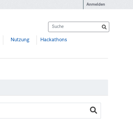
Anmelden
Nutzung
Hackathons