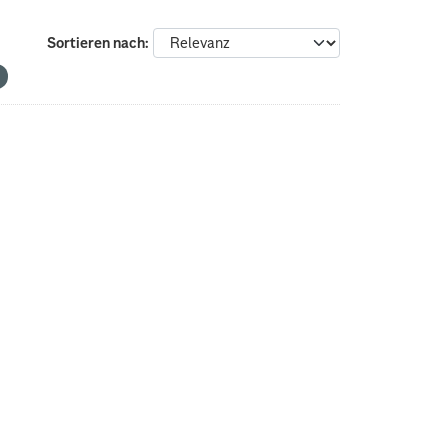
Sortieren nach