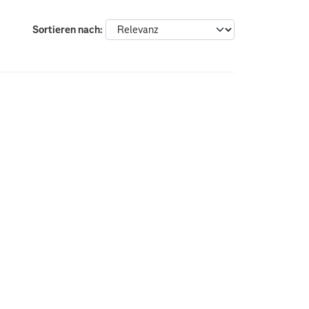
Sortieren nach