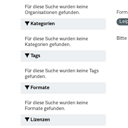
Für diese Suche wurden keine
Form
Organisationen gefunden.
Lei
Kategorien
Bitte
Für diese Suche wurden keine
Kategorien gefunden.
Tags
Für diese Suche wurden keine Tags
gefunden.
Formate
Für diese Suche wurden keine
Formate gefunden.
Lizenzen