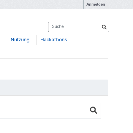
Anmelden
Nutzung
Hackathons