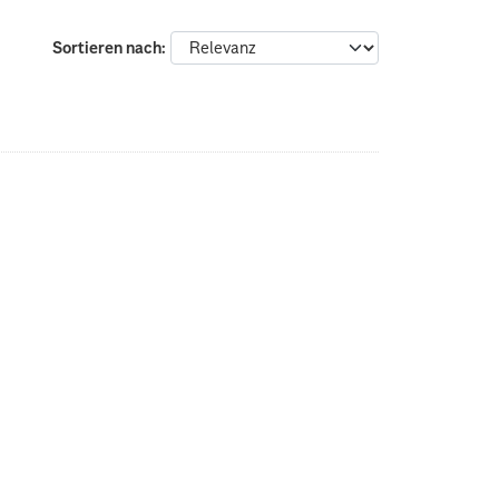
Sortieren nach