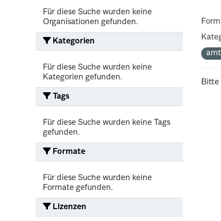
Für diese Suche wurden keine
Form
Organisationen gefunden.
Kateg
Kategorien
amt
Für diese Suche wurden keine
Kategorien gefunden.
Bitte
Tags
Für diese Suche wurden keine Tags
gefunden.
Formate
Für diese Suche wurden keine
Formate gefunden.
Lizenzen