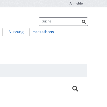
Anmelden
Nutzung
Hackathons