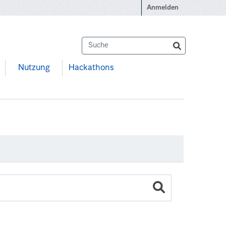
Anmelden
Nutzung
Hackathons