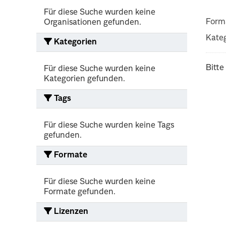
Für diese Suche wurden keine
Form
Organisationen gefunden.
Kateg
Kategorien
Bitte
Für diese Suche wurden keine
Kategorien gefunden.
Tags
Für diese Suche wurden keine Tags
gefunden.
Formate
Für diese Suche wurden keine
Formate gefunden.
Lizenzen