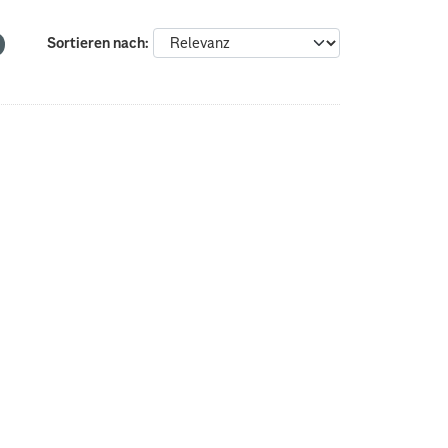
Sortieren nach