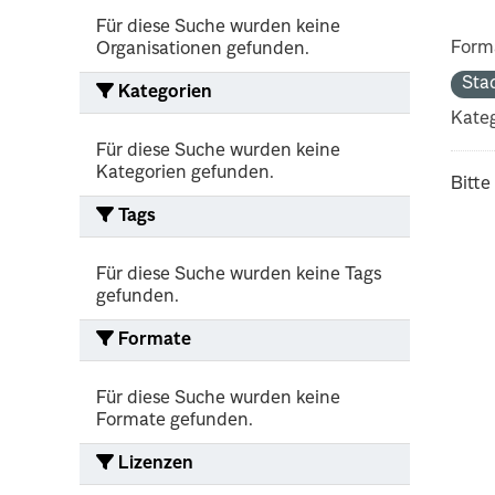
Für diese Suche wurden keine
Form
Organisationen gefunden.
Sta
Kategorien
Kateg
Für diese Suche wurden keine
Kategorien gefunden.
Bitte
Tags
Für diese Suche wurden keine Tags
gefunden.
Formate
Für diese Suche wurden keine
Formate gefunden.
Lizenzen