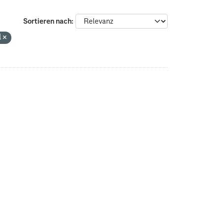
Sortieren nach
l