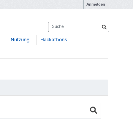
Anmelden
Nutzung
Hackathons