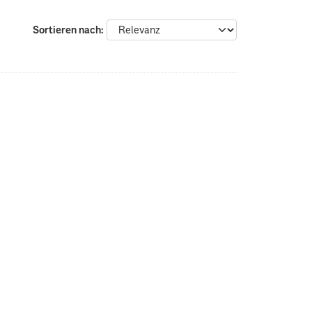
Sortieren nach