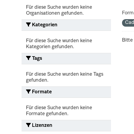
Für diese Suche wurden keine
Form
Organisationen gefunden.
Cad
Kategorien
Bitte
Für diese Suche wurden keine
Kategorien gefunden.
Tags
Für diese Suche wurden keine Tags
gefunden.
Formate
Für diese Suche wurden keine
Formate gefunden.
Lizenzen