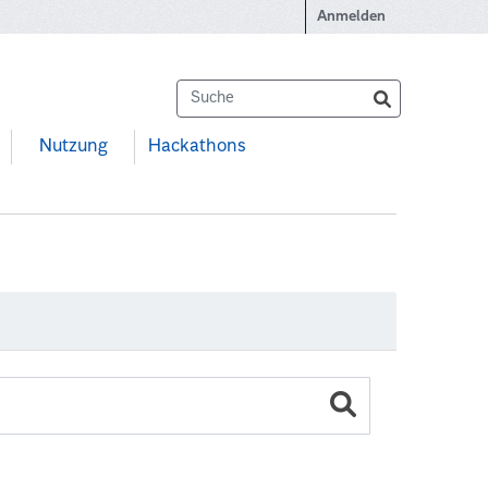
Anmelden
Nutzung
Hackathons