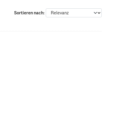
Sortieren nach