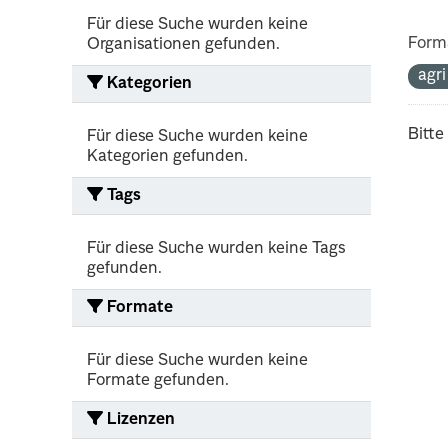
Für diese Suche wurden keine
Form
Organisationen gefunden.
agr
Kategorien
Bitte
Für diese Suche wurden keine
Kategorien gefunden.
Tags
Für diese Suche wurden keine Tags
gefunden.
Formate
Für diese Suche wurden keine
Formate gefunden.
Lizenzen