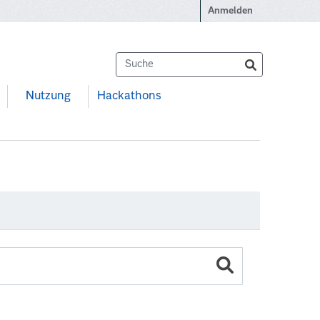
Anmelden
Nutzung
Hackathons