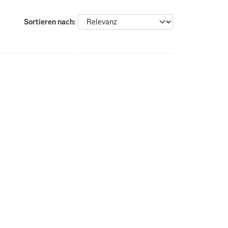
Sortieren nach