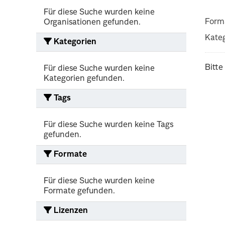
Für diese Suche wurden keine
Form
Organisationen gefunden.
Kateg
Kategorien
Bitte
Für diese Suche wurden keine
Kategorien gefunden.
Tags
Für diese Suche wurden keine Tags
gefunden.
Formate
Für diese Suche wurden keine
Formate gefunden.
Lizenzen