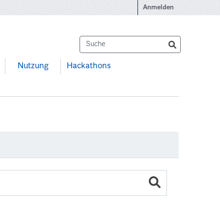
Anmelden
Nutzung
Hackathons