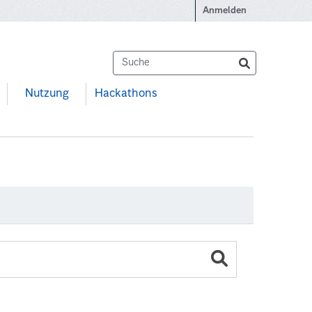
Anmelden
Nutzung
Hackathons