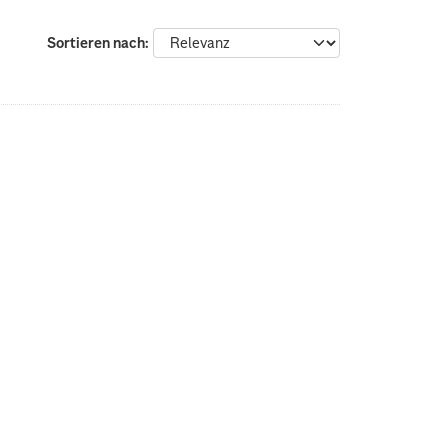
Sortieren nach