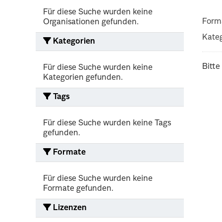
Für diese Suche wurden keine
Form
Organisationen gefunden.
Kateg
Kategorien
Bitte
Für diese Suche wurden keine
Kategorien gefunden.
Tags
Für diese Suche wurden keine Tags
gefunden.
Formate
Für diese Suche wurden keine
Formate gefunden.
Lizenzen