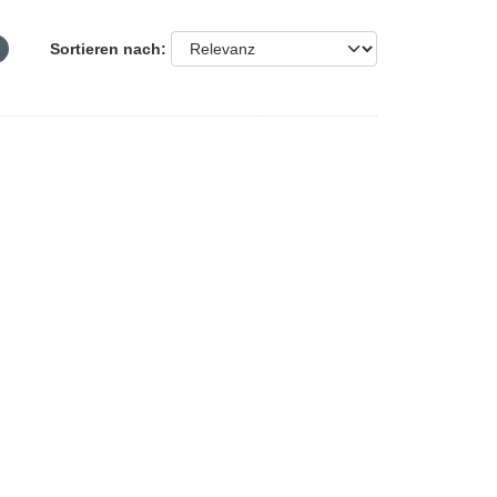
Sortieren nach