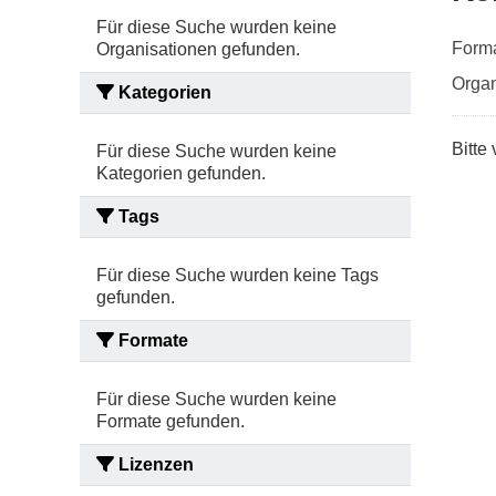
Für diese Suche wurden keine
Forma
Organisationen gefunden.
Organ
Kategorien
Bitte
Für diese Suche wurden keine
Kategorien gefunden.
Tags
Für diese Suche wurden keine Tags
gefunden.
Formate
Für diese Suche wurden keine
Formate gefunden.
Lizenzen