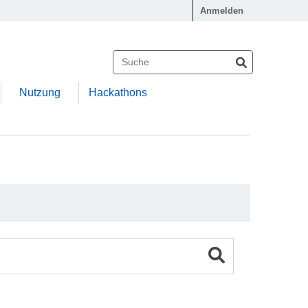
Anmelden
Nutzung
Hackathons