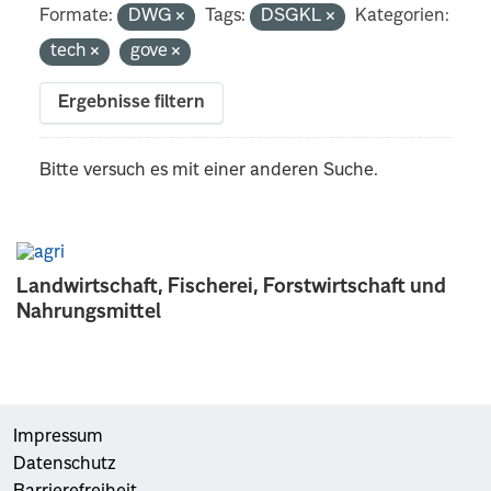
Formate:
DWG
Tags:
DSGKL
Kategorien:
tech
gove
Ergebnisse filtern
Bitte versuch es mit einer anderen Suche.
Landwirtschaft, Fischerei, Forstwirtschaft und
Nahrungsmittel
Impressum
Datenschutz