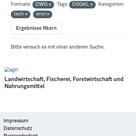
Formate:
DWG
Tags:
DSGKL
Kategorien:
tech
envi
Ergebnisse filtern
Bitte versuch es mit einer anderen Suche.
Landwirtschaft, Fischerei, Forstwirtschaft und
Nahrungsmittel
Impressum
Datenschutz