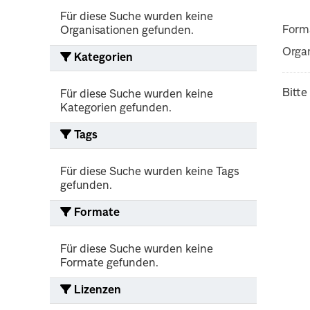
Für diese Suche wurden keine
Form
Organisationen gefunden.
Organ
Kategorien
Bitte
Für diese Suche wurden keine
Kategorien gefunden.
Tags
Für diese Suche wurden keine Tags
gefunden.
Formate
Für diese Suche wurden keine
Formate gefunden.
Lizenzen