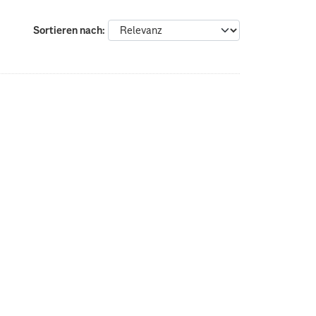
Sortieren nach