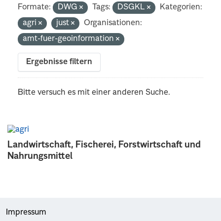
Formate:
DWG
Tags:
DSGKL
Kategorien:
agri
just
Organisationen:
amt-fuer-geoinformation
Ergebnisse filtern
Bitte versuch es mit einer anderen Suche.
Landwirtschaft, Fischerei, Forstwirtschaft und
Nahrungsmittel
Impressum