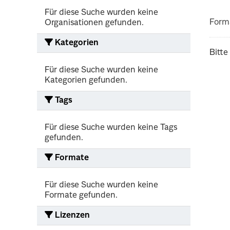
Für diese Suche wurden keine
Form
Organisationen gefunden.
Kategorien
Bitte
Für diese Suche wurden keine
Kategorien gefunden.
Tags
Für diese Suche wurden keine Tags
gefunden.
Formate
Für diese Suche wurden keine
Formate gefunden.
Lizenzen