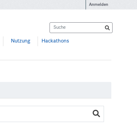
Anmelden
Nutzung
Hackathons