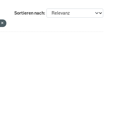
Sortieren nach
n