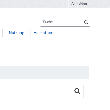
Anmelden
Nutzung
Hackathons