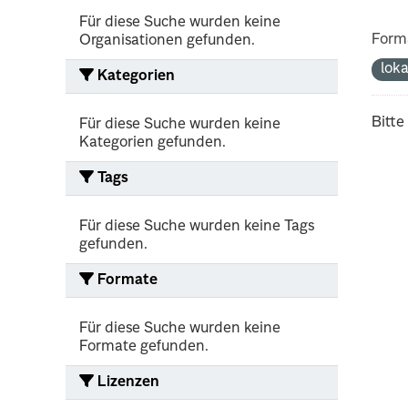
Für diese Suche wurden keine
Form
Organisationen gefunden.
lok
Kategorien
Bitte
Für diese Suche wurden keine
Kategorien gefunden.
Tags
Für diese Suche wurden keine Tags
gefunden.
Formate
Für diese Suche wurden keine
Formate gefunden.
Lizenzen