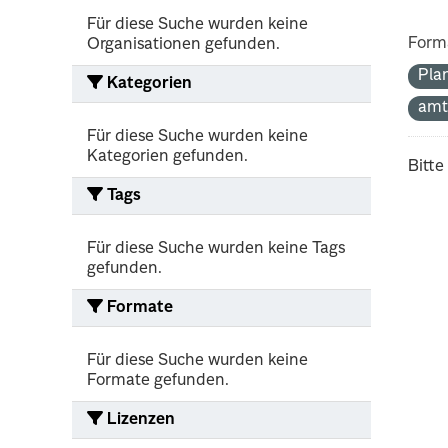
Für diese Suche wurden keine
Form
Organisationen gefunden.
Pla
Kategorien
amt
Für diese Suche wurden keine
Kategorien gefunden.
Bitte
Tags
Für diese Suche wurden keine Tags
gefunden.
Formate
Für diese Suche wurden keine
Formate gefunden.
Lizenzen