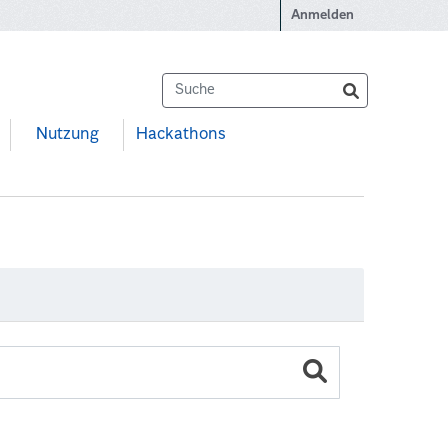
Anmelden
Nutzung
Hackathons