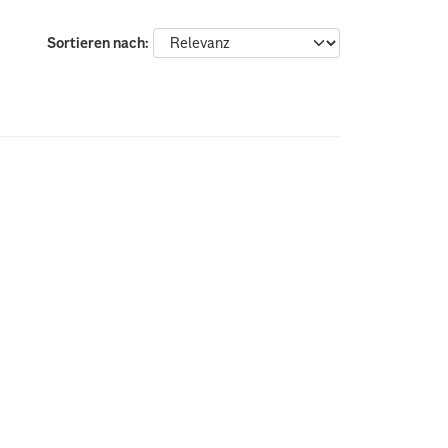
Sortieren nach