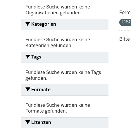
Für diese Suche wurden keine
Form
Organisationen gefunden.
DS
Kategorien
Bitte
Für diese Suche wurden keine
Kategorien gefunden.
Tags
Für diese Suche wurden keine Tags
gefunden.
Formate
Für diese Suche wurden keine
Formate gefunden.
Lizenzen