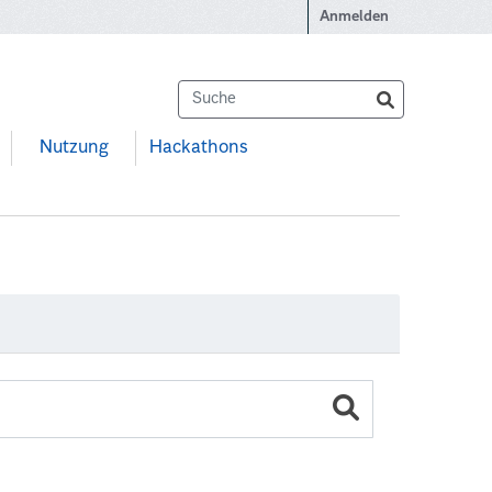
Anmelden
Nutzung
Hackathons