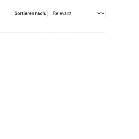
Sortieren nach