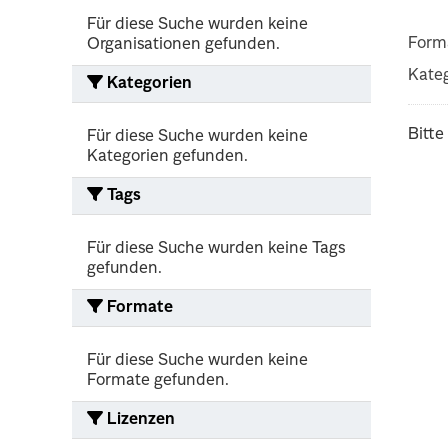
Für diese Suche wurden keine
Form
Organisationen gefunden.
Kateg
Kategorien
Bitte
Für diese Suche wurden keine
Kategorien gefunden.
Tags
Für diese Suche wurden keine Tags
gefunden.
Formate
Für diese Suche wurden keine
Formate gefunden.
Lizenzen