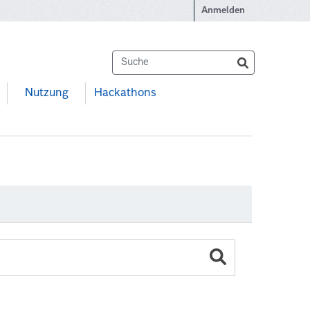
Anmelden
Nutzung
Hackathons