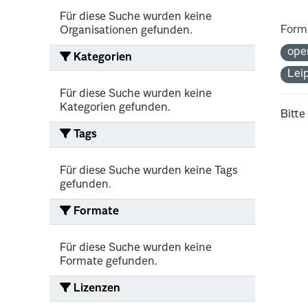
Für diese Suche wurden keine
Form
Organisationen gefunden.
ope
Kategorien
Lei
Für diese Suche wurden keine
Kategorien gefunden.
Bitte
Tags
Für diese Suche wurden keine Tags
gefunden.
Formate
Für diese Suche wurden keine
Formate gefunden.
Lizenzen