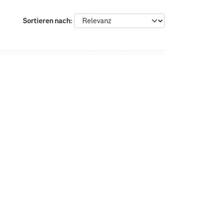
Sortieren nach