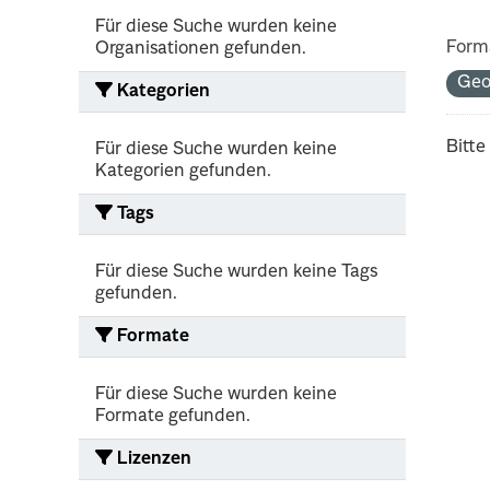
Für diese Suche wurden keine
Form
Organisationen gefunden.
Ge
Kategorien
Bitte
Für diese Suche wurden keine
Kategorien gefunden.
Tags
Für diese Suche wurden keine Tags
gefunden.
Formate
Für diese Suche wurden keine
Formate gefunden.
Lizenzen