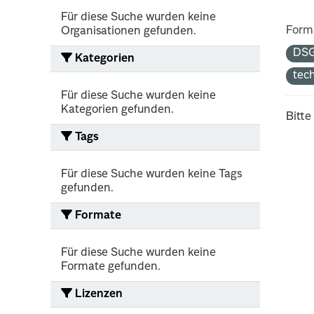
Für diese Suche wurden keine
Form
Organisationen gefunden.
DS
Kategorien
tec
Für diese Suche wurden keine
Kategorien gefunden.
Bitte
Tags
Für diese Suche wurden keine Tags
gefunden.
Formate
Für diese Suche wurden keine
Formate gefunden.
Lizenzen