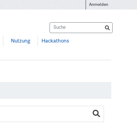
Anmelden
Nutzung
Hackathons