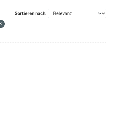
Sortieren nach