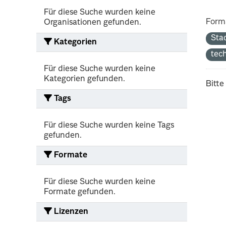
Für diese Suche wurden keine
Form
Organisationen gefunden.
Sta
Kategorien
tec
Für diese Suche wurden keine
Kategorien gefunden.
Bitte
Tags
Für diese Suche wurden keine Tags
gefunden.
Formate
Für diese Suche wurden keine
Formate gefunden.
Lizenzen