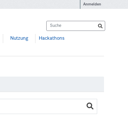
Anmelden
Nutzung
Hackathons