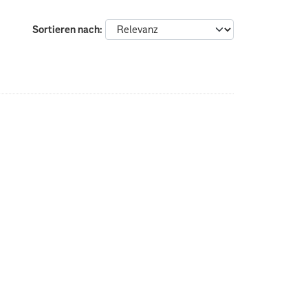
Sortieren nach