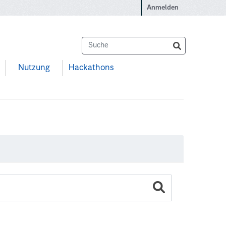
Anmelden
Nutzung
Hackathons