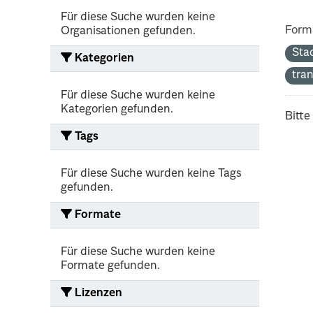
Für diese Suche wurden keine
Form
Organisationen gefunden.
Sta
Kategorien
tra
Für diese Suche wurden keine
Kategorien gefunden.
Bitte
Tags
Für diese Suche wurden keine Tags
gefunden.
Formate
Für diese Suche wurden keine
Formate gefunden.
Lizenzen