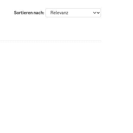
Sortieren nach