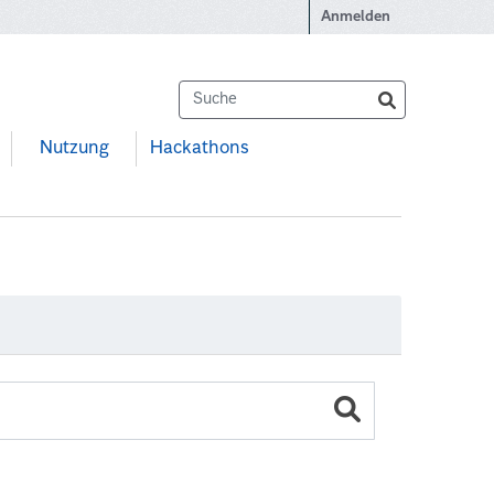
Anmelden
Nutzung
Hackathons