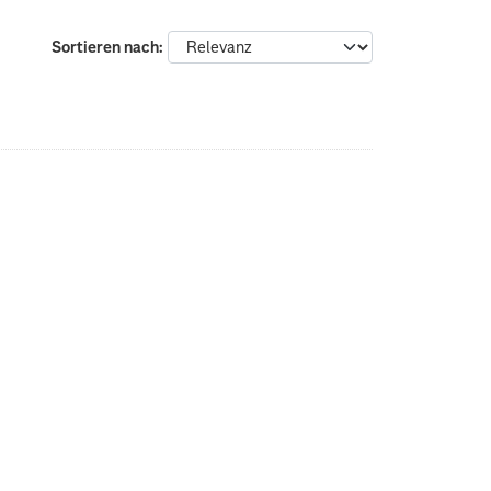
Sortieren nach