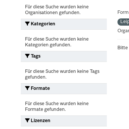
Für diese Suche wurden keine
Form
Organisationen gefunden.
Lei
Kategorien
Organ
Für diese Suche wurden keine
Kategorien gefunden.
Bitte
Tags
Für diese Suche wurden keine Tags
gefunden.
Formate
Für diese Suche wurden keine
Formate gefunden.
Lizenzen