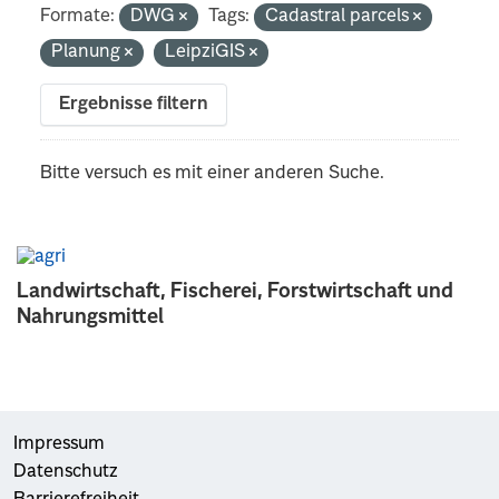
Formate:
DWG
Tags:
Cadastral parcels
Planung
LeipziGIS
Ergebnisse filtern
Bitte versuch es mit einer anderen Suche.
Landwirtschaft, Fischerei, Forstwirtschaft und
Nahrungsmittel
Impressum
Datenschutz