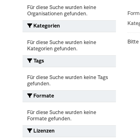
Für diese Suche wurden keine
Form
Organisationen gefunden.
Kateg
Kategorien
Bitte
Für diese Suche wurden keine
Kategorien gefunden.
Tags
Für diese Suche wurden keine Tags
gefunden.
Formate
Für diese Suche wurden keine
Formate gefunden.
Lizenzen