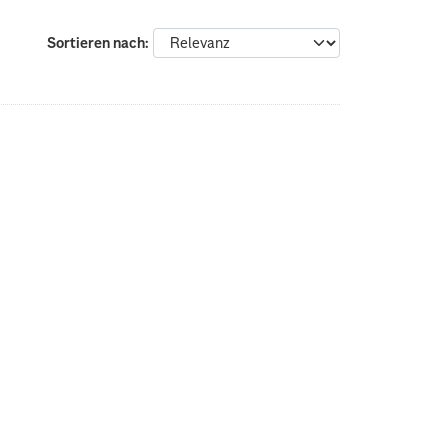
Sortieren nach