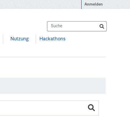
Anmelden
Nutzung
Hackathons