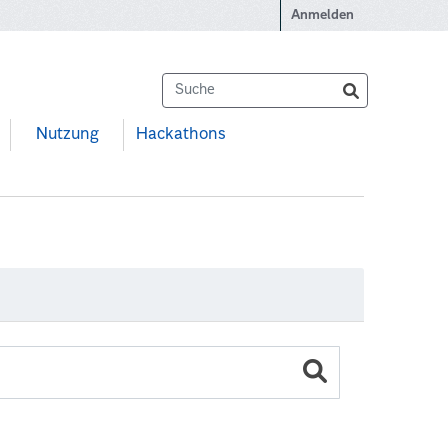
Anmelden
Nutzung
Hackathons