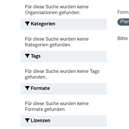
Für diese Suche wurden keine
Form
Organisationen gefunden.
Pla
Kategorien
Bitte
Für diese Suche wurden keine
Kategorien gefunden.
Tags
Für diese Suche wurden keine Tags
gefunden.
Formate
Für diese Suche wurden keine
Formate gefunden.
Lizenzen