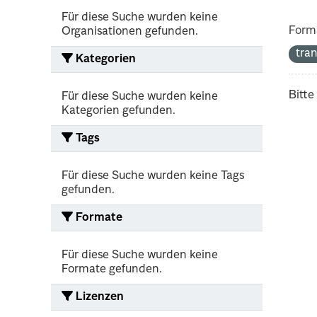
Für diese Suche wurden keine
Form
Organisationen gefunden.
tra
Kategorien
Bitte
Für diese Suche wurden keine
Kategorien gefunden.
Tags
Für diese Suche wurden keine Tags
gefunden.
Formate
Für diese Suche wurden keine
Formate gefunden.
Lizenzen