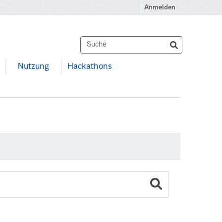
Anmelden
Nutzung
Hackathons