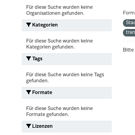
Für diese Suche wurden keine
Form
Organisationen gefunden.
Sta
Kategorien
tra
Für diese Suche wurden keine
Kategorien gefunden.
Bitte
Tags
Für diese Suche wurden keine Tags
gefunden.
Formate
Für diese Suche wurden keine
Formate gefunden.
Lizenzen