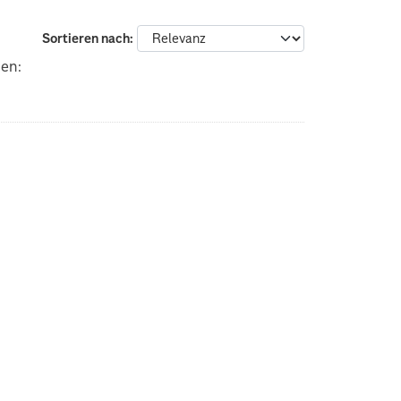
Sortieren nach
ien: