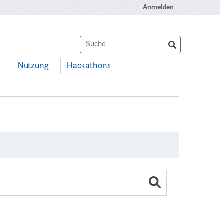
Anmelden
Nutzung
Hackathons