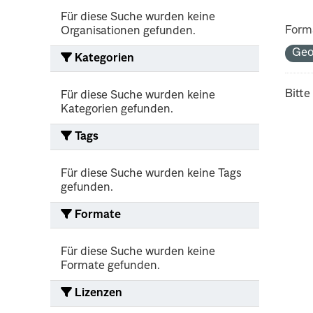
Für diese Suche wurden keine
Form
Organisationen gefunden.
Geo
Kategorien
Bitte
Für diese Suche wurden keine
Kategorien gefunden.
Tags
Für diese Suche wurden keine Tags
gefunden.
Formate
Für diese Suche wurden keine
Formate gefunden.
Lizenzen