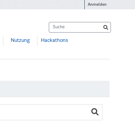
Anmelden
Nutzung
Hackathons