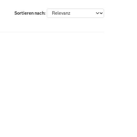
Sortieren nach