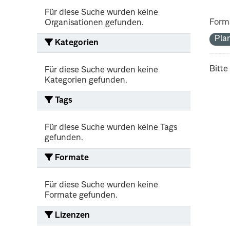
Für diese Suche wurden keine
Form
Organisationen gefunden.
Pla
Kategorien
Bitte
Für diese Suche wurden keine
Kategorien gefunden.
Tags
Für diese Suche wurden keine Tags
gefunden.
Formate
Für diese Suche wurden keine
Formate gefunden.
Lizenzen