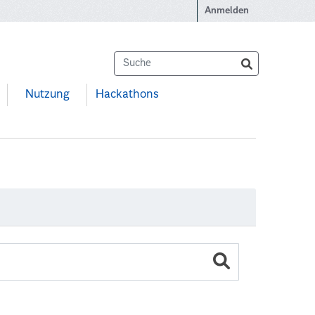
Anmelden
Nutzung
Hackathons