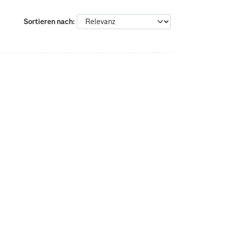
Sortieren nach