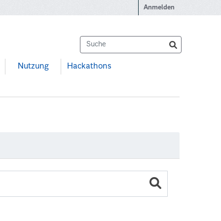
Anmelden
Nutzung
Hackathons