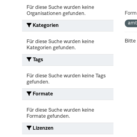
Für diese Suche wurden keine
Form
Organisationen gefunden.
amt
Kategorien
Bitte
Für diese Suche wurden keine
Kategorien gefunden.
Tags
Für diese Suche wurden keine Tags
gefunden.
Formate
Für diese Suche wurden keine
Formate gefunden.
Lizenzen