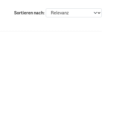
Sortieren nach