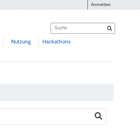
Anmelden
Nutzung
Hackathons