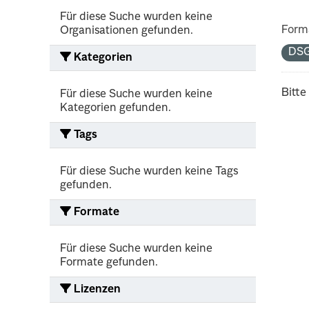
Für diese Suche wurden keine
Form
Organisationen gefunden.
DS
Kategorien
Bitte
Für diese Suche wurden keine
Kategorien gefunden.
Tags
Für diese Suche wurden keine Tags
gefunden.
Formate
Für diese Suche wurden keine
Formate gefunden.
Lizenzen