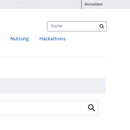
Anmelden
Nutzung
Hackathons