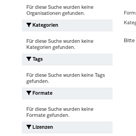
Für diese Suche wurden keine
Form
Organisationen gefunden.
Kateg
Kategorien
Bitte
Für diese Suche wurden keine
Kategorien gefunden.
Tags
Für diese Suche wurden keine Tags
gefunden.
Formate
Für diese Suche wurden keine
Formate gefunden.
Lizenzen