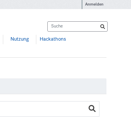
Anmelden
Nutzung
Hackathons