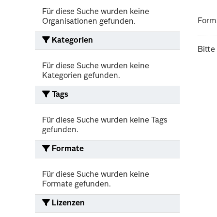
Für diese Suche wurden keine
Form
Organisationen gefunden.
Kategorien
Bitte
Für diese Suche wurden keine
Kategorien gefunden.
Tags
Für diese Suche wurden keine Tags
gefunden.
Formate
Für diese Suche wurden keine
Formate gefunden.
Lizenzen