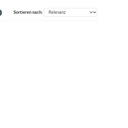
Sortieren nach