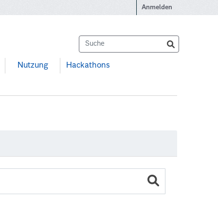
Anmelden
Nutzung
Hackathons