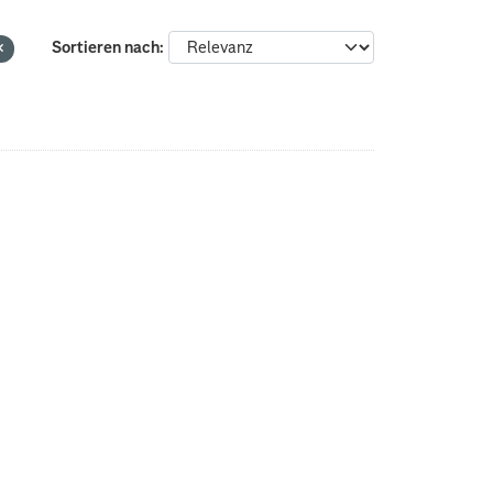
Sortieren nach