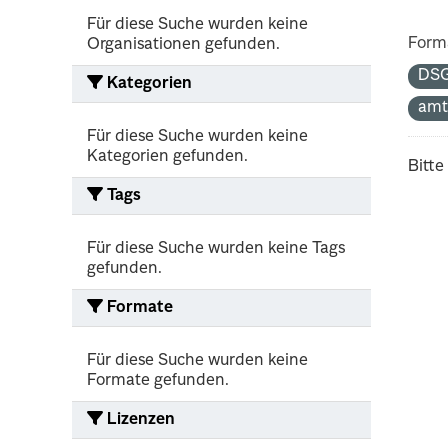
Für diese Suche wurden keine
Form
Organisationen gefunden.
DS
Kategorien
amt
Für diese Suche wurden keine
Kategorien gefunden.
Bitte
Tags
Für diese Suche wurden keine Tags
gefunden.
Formate
Für diese Suche wurden keine
Formate gefunden.
Lizenzen