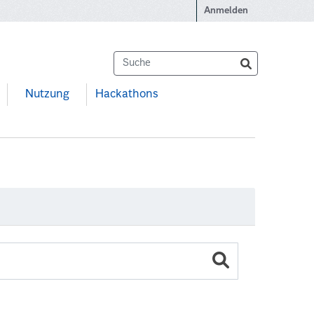
Anmelden
Nutzung
Hackathons