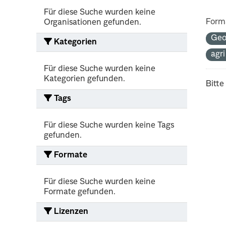
Für diese Suche wurden keine
Form
Organisationen gefunden.
Geo
Kategorien
agr
Für diese Suche wurden keine
Kategorien gefunden.
Bitte
Tags
Für diese Suche wurden keine Tags
gefunden.
Formate
Für diese Suche wurden keine
Formate gefunden.
Lizenzen