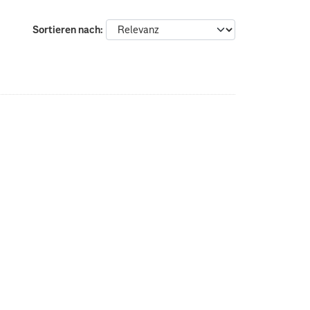
Sortieren nach